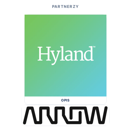
PARTNERZY
OPIS