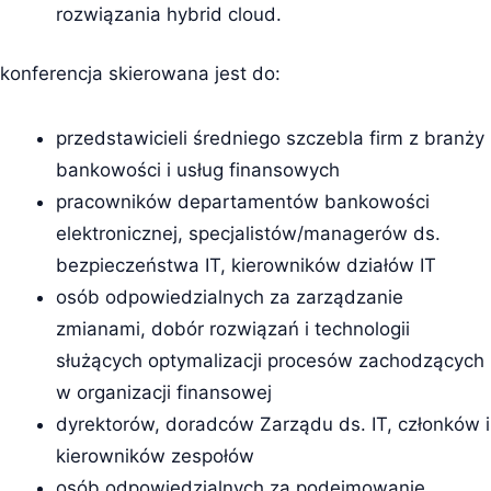
rozwiązania hybrid cloud.
konferencja skierowana jest do:
przedstawicieli średniego szczebla firm z branży
bankowości i usług finansowych
pracowników departamentów bankowości
elektronicznej, specjalistów/managerów ds.
bezpieczeństwa IT, kierowników działów IT
osób odpowiedzialnych za zarządzanie
zmianami, dobór rozwiązań i technologii
służących optymalizacji procesów zachodzących
w organizacji finansowej
dyrektorów, doradców Zarządu ds. IT, członków i
kierowników zespołów
osób odpowiedzialnych za podejmowanie