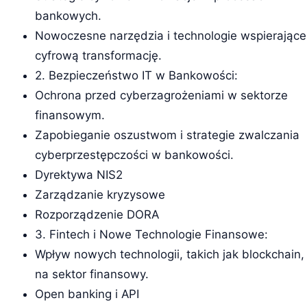
bankowych.
Nowoczesne narzędzia i technologie wspierające
cyfrową transformację.
2. Bezpieczeństwo IT w Bankowości:
Ochrona przed cyberzagrożeniami w sektorze
finansowym.
Zapobieganie oszustwom i strategie zwalczania
cyberprzestępczości w bankowości.
Dyrektywa NIS2
Zarządzanie kryzysowe
Rozporządzenie DORA
3. Fintech i Nowe Technologie Finansowe:
Wpływ nowych technologii, takich jak blockchain,
na sektor finansowy.
Open banking i API