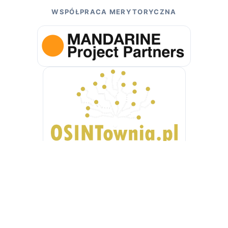
WSPÓŁPRACA MERYTORYCZNA