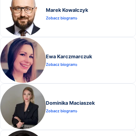
Marek Kowalczyk
Zobacz biogram
Ewa Karczmarczuk
Zobacz biogram
Dominika Maciaszek
Zobacz biogram