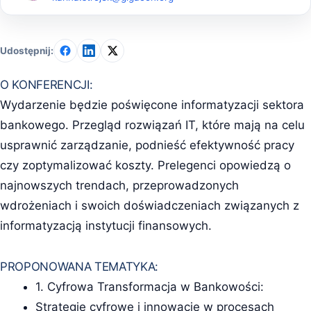
Udostępnij:
O KONFERENCJI:
Wydarzenie będzie poświęcone informatyzacji sektora
bankowego. Przegląd rozwiązań IT, które mają na celu
usprawnić zarządzanie, podnieść efektywność pracy
czy zoptymalizować koszty. Prelegenci opowiedzą o
najnowszych trendach, przeprowadzonych
wdrożeniach i swoich doświadczeniach związanych z
informatyzacją instytucji finansowych.
PROPONOWANA TEMATYKA:
1. Cyfrowa Transformacja w Bankowości:
Strategie cyfrowe i innowacje w procesach