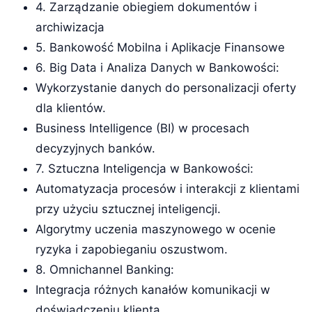
4. Zarządzanie obiegiem dokumentów i
archiwizacja
5. Bankowość Mobilna i Aplikacje Finansowe
6. Big Data i Analiza Danych w Bankowości:
Wykorzystanie danych do personalizacji oferty
dla klientów.
Business Intelligence (BI) w procesach
decyzyjnych banków.
7. Sztuczna Inteligencja w Bankowości:
Automatyzacja procesów i interakcji z klientami
przy użyciu sztucznej inteligencji.
Algorytmy uczenia maszynowego w ocenie
ryzyka i zapobieganiu oszustwom.
8. Omnichannel Banking:
Integracja różnych kanałów komunikacji w
doświadczeniu klienta.