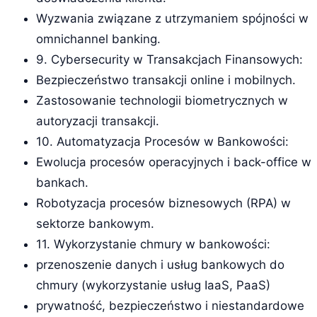
Wyzwania związane z utrzymaniem spójności w
omnichannel banking.
9. Cybersecurity w Transakcjach Finansowych:
Bezpieczeństwo transakcji online i mobilnych.
Zastosowanie technologii biometrycznych w
autoryzacji transakcji.
10. Automatyzacja Procesów w Bankowości:
Ewolucja procesów operacyjnych i back-office w
bankach.
Robotyzacja procesów biznesowych (RPA) w
sektorze bankowym.
11. Wykorzystanie chmury w bankowości:
przenoszenie danych i usług bankowych do
chmury (wykorzystanie usług IaaS, PaaS)
prywatność, bezpieczeństwo i niestandardowe