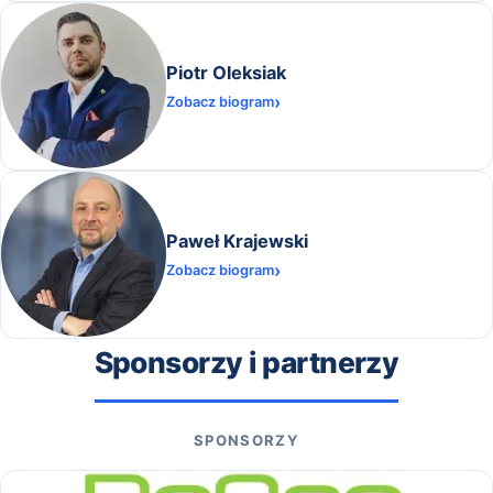
Piotr Oleksiak
Zobacz biogram
Paweł Krajewski
Zobacz biogram
Sponsorzy i partnerzy
SPONSORZY