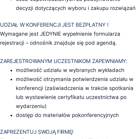
decyzji dotyczących wyboru i zakupu rozwiązań
UDZIAŁ W KONFERENCJI JEST BEZPŁATNY !
Wymagane jest JEDYNIE wypełnienie formularza
rejestracji – odnośnik znajduje się pod agendą.
ZAREJESTROWANYM UCZESTNIKOM ZAPEWNIAMY:
możliwość udziału w wybranych wykładach
możliwość otrzymania potwierdzenia udziału w
konferencji (zaświadczenia w trakcie spotkania
lub wystawienie certyfikatu uczestnictwa po
wydarzeniu)
dostęp do materiałów pokonferencyjnych
ZAPREZENTUJ SWOJĄ FIRMĘ!