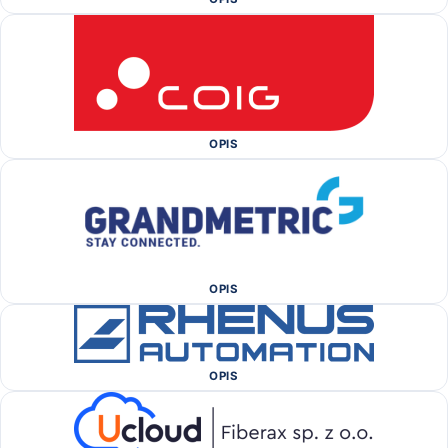
OPIS
OPIS
OPIS