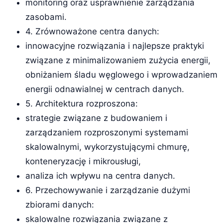
monitoring oraz usprawnienie zarządzania
zasobami.
4. Zrównoważone centra danych:
innowacyjne rozwiązania i najlepsze praktyki
związane z minimalizowaniem zużycia energii,
obniżaniem śladu węglowego i wprowadzaniem
energii odnawialnej w centrach danych.
5. Architektura rozproszona:
strategie związane z budowaniem i
zarządzaniem rozproszonymi systemami
skalowalnymi, wykorzystującymi chmurę,
konteneryzację i mikrousługi,
analiza ich wpływu na centra danych.
6. Przechowywanie i zarządzanie dużymi
zbiorami danych:
skalowalne rozwiązania związane z