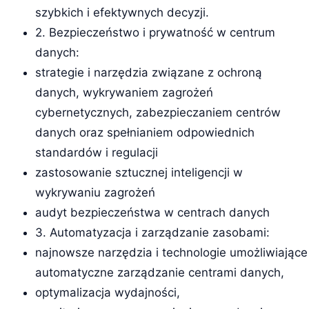
szybkich i efektywnych decyzji.
2. Bezpieczeństwo i prywatność w centrum
danych:
strategie i narzędzia związane z ochroną
danych, wykrywaniem zagrożeń
cybernetycznych, zabezpieczaniem centrów
danych oraz spełnianiem odpowiednich
standardów i regulacji
zastosowanie sztucznej inteligencji w
wykrywaniu zagrożeń
audyt bezpieczeństwa w centrach danych
3. Automatyzacja i zarządzanie zasobami:
najnowsze narzędzia i technologie umożliwiające
automatyczne zarządzanie centrami danych,
optymalizacja wydajności,