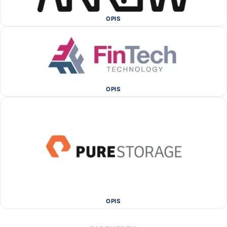
OPIS
OPIS
OPIS