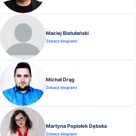
Maciej Bistułański
Zobacz biogram
Michał Drąg
Zobacz biogram
Martyna Popiołek Dębska
Zobacz biogram