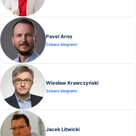
Pavel Arno
Zobacz biogram
Wiesław Krawczyński
Zobacz biogram
Jacek Litwicki