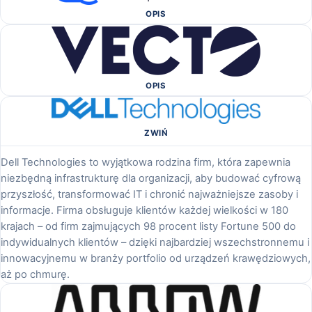
OPIS
OPIS
ZWIŃ
Dell Technologies to wyjątkowa rodzina firm, która zapewnia
niezbędną infrastrukturę dla organizacji, aby budować cyfrową
przyszłość, transformować IT i chronić najważniejsze zasoby i
informacje. Firma obsługuje klientów każdej wielkości w 180
krajach – od firm zajmujących 98 procent listy Fortune 500 do
indywidualnych klientów – dzięki najbardziej wszechstronnemu i
innowacyjnemu w branży portfolio od urządzeń krawędziowych,
aż po chmurę.