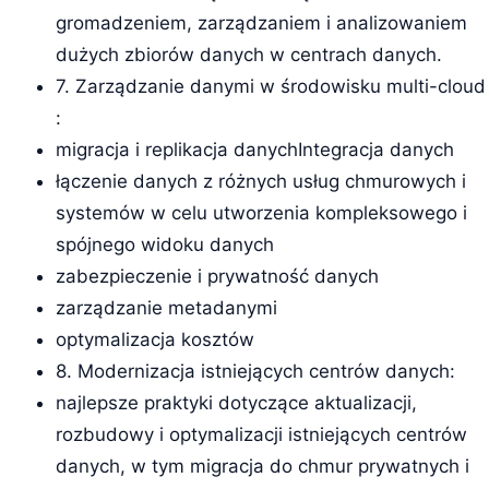
gromadzeniem, zarządzaniem i analizowaniem
dużych zbiorów danych w centrach danych.
7. Zarządzanie danymi w środowisku multi-cloud
:
migracja i replikacja danychIntegracja danych
łączenie danych z różnych usług chmurowych i
systemów w celu utworzenia kompleksowego i
spójnego widoku danych
zabezpieczenie i prywatność danych
zarządzanie metadanymi
optymalizacja kosztów
8. Modernizacja istniejących centrów danych:
najlepsze praktyki dotyczące aktualizacji,
rozbudowy i optymalizacji istniejących centrów
danych, w tym migracja do chmur prywatnych i