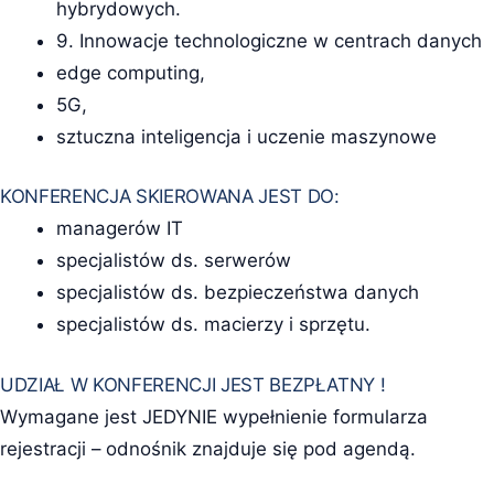
hybrydowych.
9. Innowacje technologiczne w centrach danych
edge computing,
5G,
sztuczna inteligencja i uczenie maszynowe
KONFERENCJA SKIEROWANA JEST DO:
managerów IT
specjalistów ds. serwerów
specjalistów ds. bezpieczeństwa danych
specjalistów ds. macierzy i sprzętu.
UDZIAŁ W KONFERENCJI JEST BEZPŁATNY !
Wymagane jest JEDYNIE wypełnienie formularza
rejestracji – odnośnik znajduje się pod agendą.