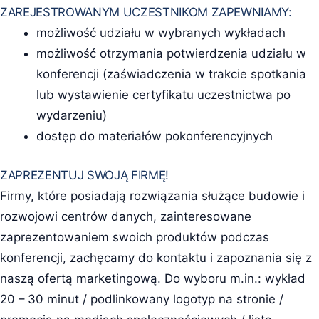
ZAREJESTROWANYM UCZESTNIKOM ZAPEWNIAMY:
możliwość udziału w wybranych wykładach
możliwość otrzymania potwierdzenia udziału w
konferencji (zaświadczenia w trakcie spotkania
lub wystawienie certyfikatu uczestnictwa po
wydarzeniu)
dostęp do materiałów pokonferencyjnych
ZAPREZENTUJ SWOJĄ FIRMĘ!
Firmy, które posiadają rozwiązania służące budowie i
rozwojowi centrów danych, zainteresowane
zaprezentowaniem swoich produktów podczas
konferencji, zachęcamy do kontaktu i zapoznania się z
naszą ofertą marketingową. Do wyboru m.in.: wykład
20 – 30 minut / podlinkowany logotyp na stronie /