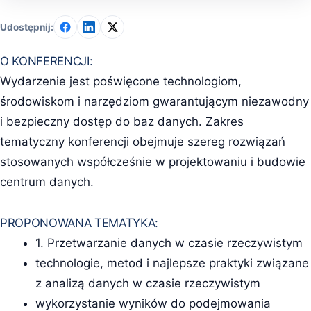
Udostępnij:
O KONFERENCJI:
Wydarzenie jest poświęcone technologiom,
środowiskom i narzędziom gwarantującym niezawodny
i bezpieczny dostęp do baz danych. Zakres
tematyczny konferencji obejmuje szereg rozwiązań
stosowanych współcześnie w projektowaniu i budowie
centrum danych.
PROPONOWANA TEMATYKA:
1. Przetwarzanie danych w czasie rzeczywistym
technologie, metod i najlepsze praktyki związane
z analizą danych w czasie rzeczywistym
wykorzystanie wyników do podejmowania