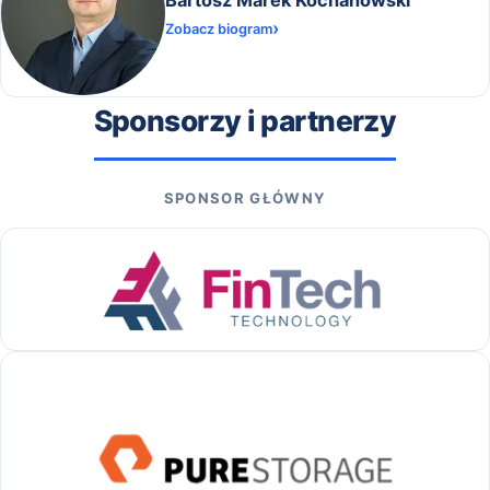
Zobacz biogram
Sponsorzy i partnerzy
SPONSOR GŁÓWNY