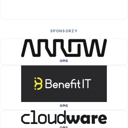
SPONSORZY
OPIS
OPIS
OPIS