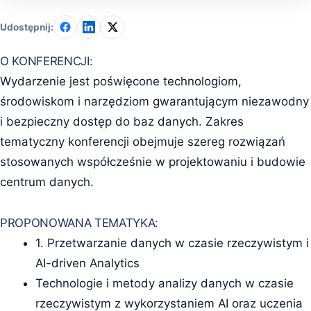
Udostępnij:
O KONFERENCJI:
Wydarzenie jest poświęcone technologiom,
środowiskom i narzędziom gwarantującym niezawodny
i bezpieczny dostęp do baz danych. Zakres
tematyczny konferencji obejmuje szereg rozwiązań
stosowanych współcześnie w projektowaniu i budowie
centrum danych.
PROPONOWANA TEMATYKA:
1. Przetwarzanie danych w czasie rzeczywistym i
AI-driven Analytics
Technologie i metody analizy danych w czasie
rzeczywistym z wykorzystaniem AI oraz uczenia