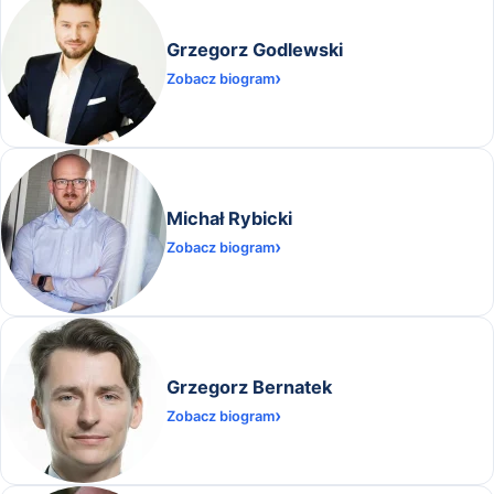
Grzegorz Godlewski
Zobacz biogram
Michał Rybicki
Zobacz biogram
Grzegorz Bernatek
Zobacz biogram