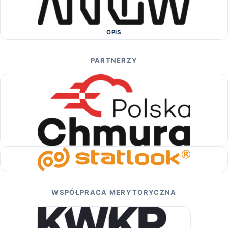
OPIS
PARTNERZY
WSPÓŁPRACA MERYTORYCZNA