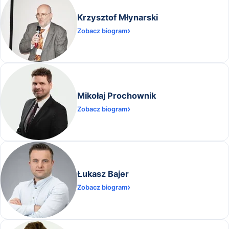
Krzysztof Młynarski
Zobacz biogram
Mikołaj Prochownik
Zobacz biogram
Łukasz Bajer
Zobacz biogram