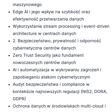
maszynowego
Edge AI i jego wpływ na szybkość oraz
efektywność przetwarzania danych
Wykorzystanie stream processing i event-driven
architecture w centrach danych
2. Bezpieczeństwo, prywatność i odporność
cybernetyczna centrów danych
Zero Trust Security jako fundament
nowoczesnych centrów danych
AI i automatyzacja w wykrywaniu zagrożeń i
zapobieganiu atakom cybernetycznym
Audyt bezpieczeństwa i compliance w
kontekście najnowszych regulacji (NIS2, DORA,
GDPR)
Ochrona danych w środowiskach multi-cloud i