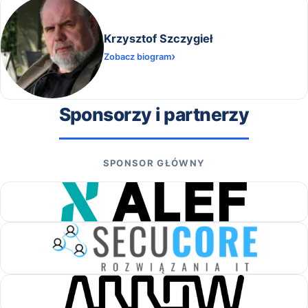
Krzysztof Szczygieł
Zobacz biogram
Sponsorzy i partnerzy
SPONSOR GŁÓWNY