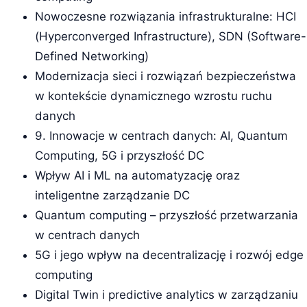
Nowoczesne rozwiązania infrastrukturalne: HCI
(Hyperconverged Infrastructure), SDN (Software-
Defined Networking)
Modernizacja sieci i rozwiązań bezpieczeństwa
w kontekście dynamicznego wzrostu ruchu
danych
9. Innowacje w centrach danych: AI, Quantum
Computing, 5G i przyszłość DC
Wpływ AI i ML na automatyzację oraz
inteligentne zarządzanie DC
Quantum computing – przyszłość przetwarzania
w centrach danych
5G i jego wpływ na decentralizację i rozwój edge
computing
Digital Twin i predictive analytics w zarządzaniu