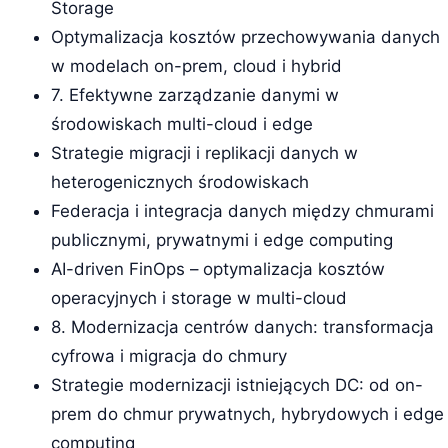
Storage
Optymalizacja kosztów przechowywania danych
w modelach on-prem, cloud i hybrid
7. Efektywne zarządzanie danymi w
środowiskach multi-cloud i edge
Strategie migracji i replikacji danych w
heterogenicznych środowiskach
Federacja i integracja danych między chmurami
publicznymi, prywatnymi i edge computing
AI-driven FinOps – optymalizacja kosztów
operacyjnych i storage w multi-cloud
8. Modernizacja centrów danych: transformacja
cyfrowa i migracja do chmury
Strategie modernizacji istniejących DC: od on-
prem do chmur prywatnych, hybrydowych i edge
computing