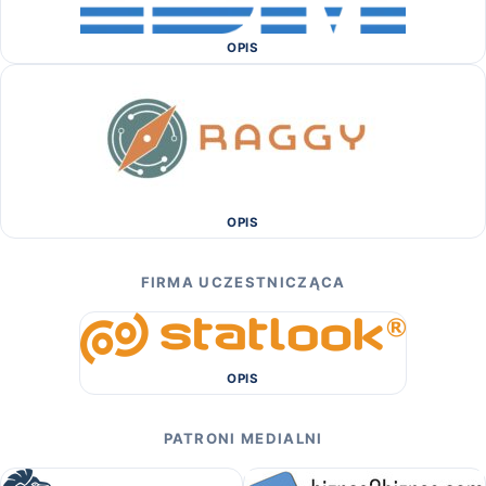
OPIS
OPIS
FIRMA UCZESTNICZĄCA
OPIS
PATRONI MEDIALNI