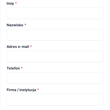
Imię
*
Nazwisko
*
Adres e-mail
*
Telefon
*
Firma / instytucja
*