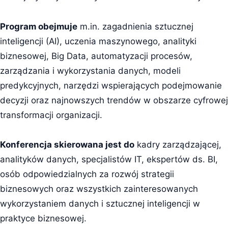
Program obejmuje
m.in. zagadnienia sztucznej
inteligencji (AI), uczenia maszynowego, analityki
biznesowej, Big Data, automatyzacji procesów,
zarządzania i wykorzystania danych, modeli
predykcyjnych, narzędzi wspierających podejmowanie
decyzji oraz najnowszych trendów w obszarze cyfrowej
transformacji organizacji.
Konferencja skierowana jest do
kadry zarządzającej,
analityków danych, specjalistów IT, ekspertów ds. BI,
osób odpowiedzialnych za rozwój strategii
biznesowych oraz wszystkich zainteresowanych
wykorzystaniem danych i sztucznej inteligencji w
praktyce biznesowej.