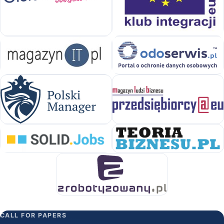
CALL FOR PAPERS