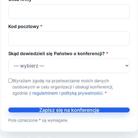
Kod pocztowy
*
Skąd dowiedzieli się Państwo o konferencji?
*
Wyrażam zgodę na przetwarzanie moich danych
osobowych w celu organizacji i obsługi konferencji,
zgodnie z
regulaminem i polityką prywatności
.
*
Zapisz się na konferencję
Pola oznaczone
*
są wymagane.