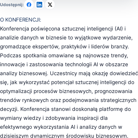
Udostępnij:
O KONFERENCJI:
Konferencja poświęcona sztucznej inteligencji (AI) i
analizie danych w biznesie to wyjątkowe wydarzenie,
gromadzące ekspertów, praktyków i liderów branży.
Podczas spotkania omawiane są najnowsze trendy,
innowacje i zastosowania technologii AI w obszarze
analizy biznesowej. Uczestnicy mają okazję dowiedzieć
się, jak wykorzystać potencjał sztucznej inteligencji do
optymalizacji procesów biznesowych, prognozowania
trendów rynkowych oraz podejmowania strategicznych
decyzji. Konferencja stanowi doskonałą platformę do
wymiany wiedzy i zdobywania inspiracji dla
efektywnego wykorzystania AI i analizy danych w
dzisiejszym dynamicznym środowisku biznesowym.