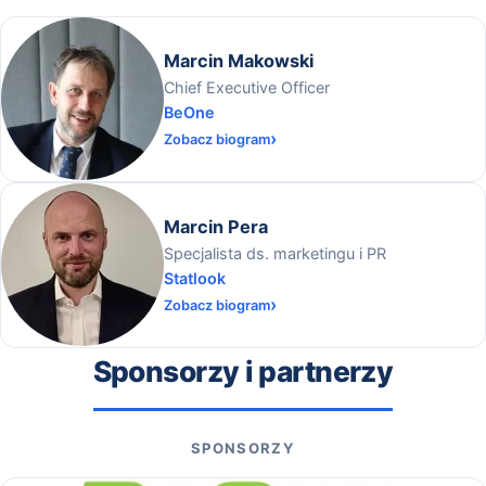
Marcin Makowski
Chief Executive Officer
BeOne
Zobacz biogram
Marcin Pera
Specjalista ds. marketingu i PR
Statlook
Zobacz biogram
Sponsorzy i partnerzy
SPONSORZY