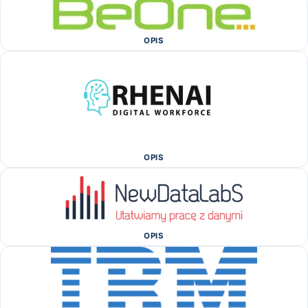
OPIS
OPIS
OPIS