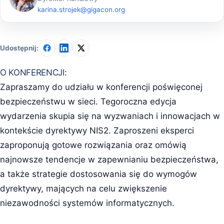
karina.strojek@gigacon.org
Udostępnij:
O KONFERENCJI:
Zapraszamy do udziału w konferencji poświęconej
bezpieczeństwu w sieci. Tegoroczna edycja
wydarzenia skupia się na wyzwaniach i innowacjach w
kontekście dyrektywy NIS2. Zaproszeni eksperci
zaproponują gotowe rozwiązania oraz omówią
najnowsze tendencje w zapewnianiu bezpieczeństwa,
a także strategie dostosowania się do wymogów
dyrektywy, mających na celu zwiększenie
niezawodności systemów informatycznych.