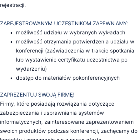
rejestracji.
ZAREJESTROWANYM UCZESTNIKOM ZAPEWNIAMY:
możliwość udziału w wybranych wykładach
możliwość otrzymania potwierdzenia udziału w
konferencji (zaświadczenia w trakcie spotkania
lub wystawienie certyfikatu uczestnictwa po
wydarzeniu)
dostęp do materiałów pokonferencyjnych
ZAPREZENTUJ SWOJĄ FIRMĘ!
Firmy, które posiadają rozwiązania dotyczące
zabezpieczania i usprawniania systemów
informatycznych, zainteresowane zaprezentowaniem
swoich produktów podczas konferencji, zachęcamy do