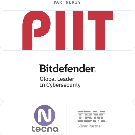
PARTNERZY