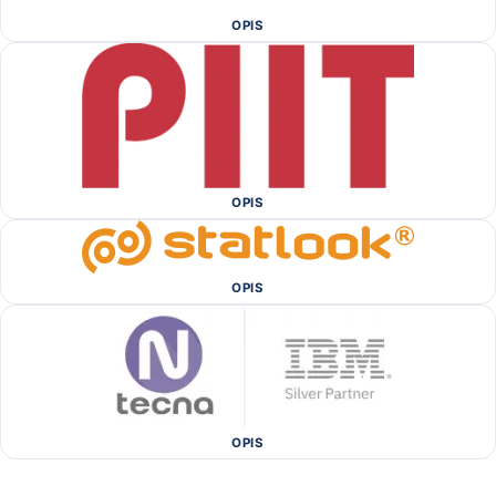
OPIS
OPIS
OPIS
OPIS