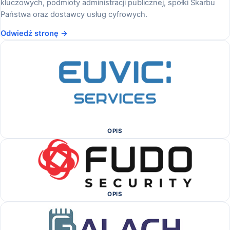
kluczowych, podmioty administracji publicznej, spółki Skarbu
Państwa oraz dostawcy usług cyfrowych.
Odwiedź stronę →
OPIS
OPIS