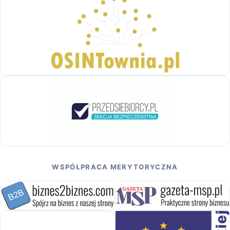
WSPÓŁPRACA MERYTORYCZNA