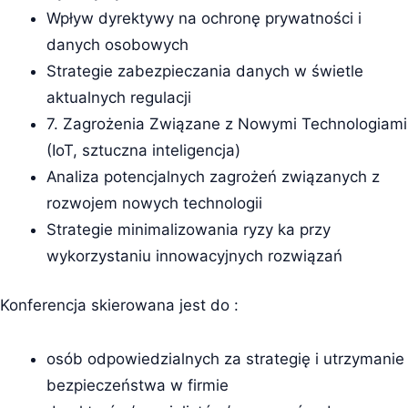
Wpływ dyrektywy na ochronę prywatności i
danych osobowych
Strategie zabezpieczania danych w świetle
aktualnych regulacji
7. Zagrożenia Związane z Nowymi Technologiami
(IoT, sztuczna inteligencja)
Analiza potencjalnych zagrożeń związanych z
rozwojem nowych technologii
Strategie minimalizowania ryzy ka przy
wykorzystaniu innowacyjnych rozwiązań
Konferencja skierowana jest do :
osób odpowiedzialnych za strategię i utrzymanie
bezpieczeństwa w firmie