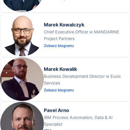
Marek Kowalczyk
Chief Executive Officer w MANDARINE
Project Partners
Zobacz biogram
Marek Kowalik
Business Development Director w Euvic
Services
Zobacz biogram
Pavel Arno
IBM Process Automation, Data & AI
Specialist