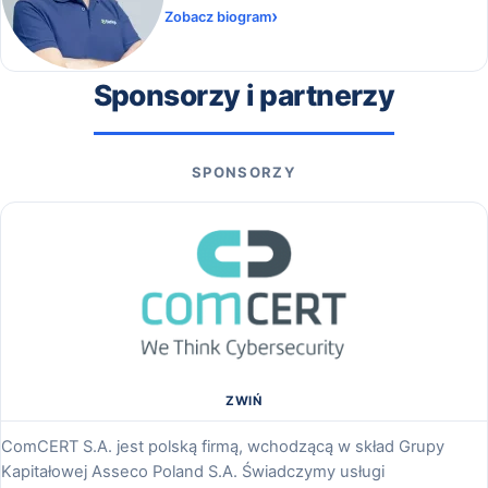
Zobacz biogram
Sponsorzy i partnerzy
SPONSORZY
ZWIŃ
ComCERT S.A. jest polską firmą, wchodzącą w skład Grupy
Kapitałowej Asseco Poland S.A. Świadczymy usługi