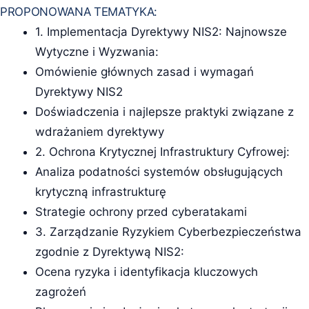
PROPONOWANA TEMATYKA:
1. Implementacja Dyrektywy NIS2: Najnowsze
Wytyczne i Wyzwania:
Omówienie głównych zasad i wymagań
Dyrektywy NIS2
Doświadczenia i najlepsze praktyki związane z
wdrażaniem dyrektywy
2. Ochrona Krytycznej Infrastruktury Cyfrowej:
Analiza podatności systemów obsługujących
krytyczną infrastrukturę
Strategie ochrony przed cyberatakami
3. Zarządzanie Ryzykiem Cyberbezpieczeństwa
zgodnie z Dyrektywą NIS2:
Ocena ryzyka i identyfikacja kluczowych
zagrożeń