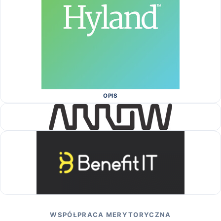
OPIS
WSPÓŁPRACA MERYTORYCZNA