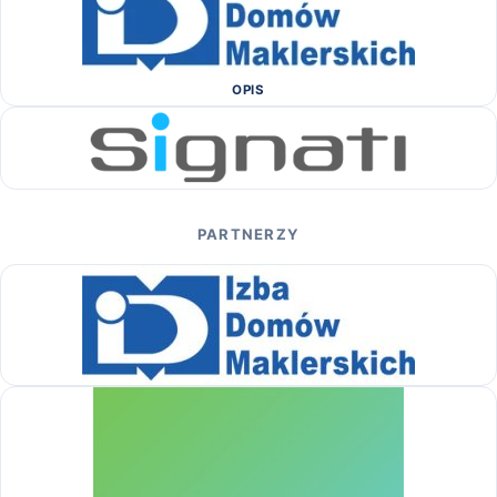
OPIS
PARTNERZY