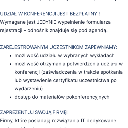
UDZIAŁ W KONFERENCJI JEST BEZPŁATNY !
Wymagane jest JEDYNIE wypełnienie formularza
rejestracji – odnośnik znajduje się pod agendą.
ZAREJESTROWANYM UCZESTNIKOM ZAPEWNIAMY:
możliwość udziału w wybranych wykładach
możliwość otrzymania potwierdzenia udziału w
konferencji (zaświadczenia w trakcie spotkania
lub wystawienie certyfikatu uczestnictwa po
wydarzeniu)
dostęp do materiałów pokonferencyjnych
ZAPREZENTUJ SWOJĄ FIRMĘ!
Firmy, które posiadają rozwiązania IT dedykowane