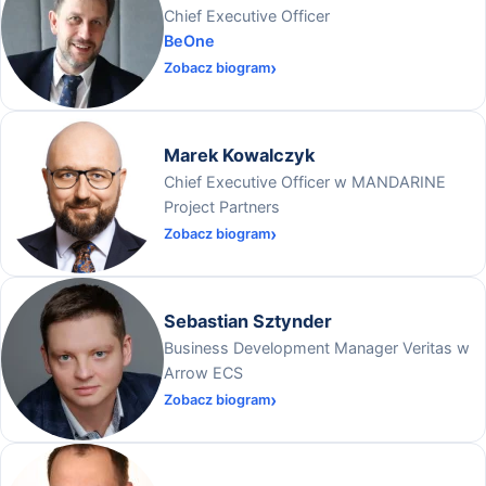
Chief Executive Officer
BeOne
Zobacz biogram
Marek Kowalczyk
Chief Executive Officer w MANDARINE
Project Partners
Zobacz biogram
Sebastian Sztynder
Business Development Manager Veritas w
Arrow ECS
Zobacz biogram