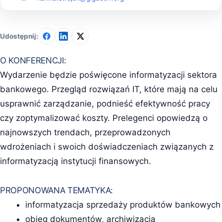
Udostępnij:
O KONFERENCJI:
Wydarzenie będzie poświęcone informatyzacji sektora
bankowego. Przegląd rozwiązań IT, które mają na celu
usprawnić zarządzanie, podnieść efektywność pracy
czy zoptymalizować koszty. Prelegenci opowiedzą o
najnowszych trendach, przeprowadzonych
wdrożeniach i swoich doświadczeniach związanych z
informatyzacją instytucji finansowych.
PROPONOWANA TEMATYKA:
informatyzacja sprzedaży produktów bankowych
obieg dokumentów, archiwizacja