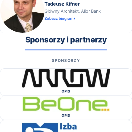
Tadeusz Kifner
Główny Architekt, Alior Bank
Zobacz biogram
Sponsorzy i partnerzy
SPONSORZY
OPIS
OPIS