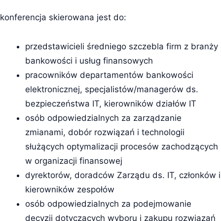
konferencja skierowana jest do:
przedstawicieli średniego szczebla firm z branży
bankowości i usług finansowych
pracowników departamentów bankowości
elektronicznej, specjalistów/managerów ds.
bezpieczeństwa IT, kierowników działów IT
osób odpowiedzialnych za zarządzanie
zmianami, dobór rozwiązań i technologii
służących optymalizacji procesów zachodzących
w organizacji finansowej
dyrektorów, doradców Zarządu ds. IT, członków i
kierowników zespołów
osób odpowiedzialnych za podejmowanie
decyzji dotyczących wyboru i zakupu rozwiązań