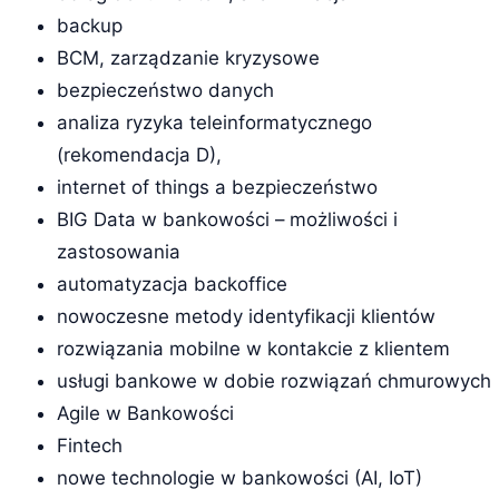
backup
BCM, zarządzanie kryzysowe
bezpieczeństwo danych
analiza ryzyka teleinformatycznego
(rekomendacja D),
internet of things a bezpieczeństwo
BIG Data w bankowości – możliwości i
zastosowania
automatyzacja backoffice
nowoczesne metody identyfikacji klientów
rozwiązania mobilne w kontakcie z klientem
usługi bankowe w dobie rozwiązań chmurowych
Agile w Bankowości
Fintech
nowe technologie w bankowości (AI, IoT)