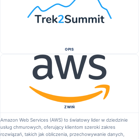
OPIS
ZWIŃ
Amazon Web Services (AWS) to światowy lider w dziedzinie
usług chmurowych, oferujący klientom szeroki zakres
rozwiązań, takich jak obliczenia, przechowywanie danych,