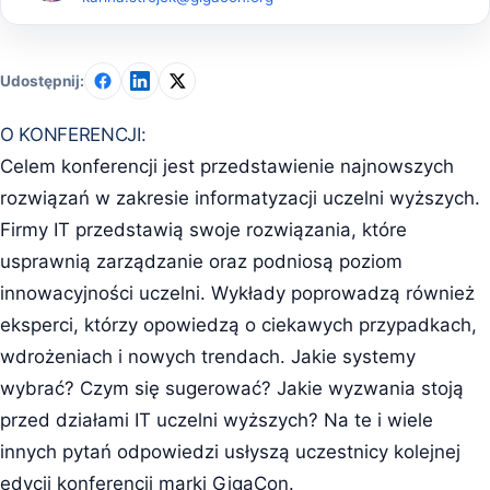
Udostępnij:
O KONFERENCJI:
Celem konferencji jest przedstawienie najnowszych
rozwiązań w zakresie informatyzacji uczelni wyższych.
Firmy IT przedstawią swoje rozwiązania, które
usprawnią zarządzanie oraz podniosą poziom
innowacyjności uczelni. Wykłady poprowadzą również
eksperci, którzy opowiedzą o ciekawych przypadkach,
wdrożeniach i nowych trendach. Jakie systemy
wybrać? Czym się sugerować? Jakie wyzwania stoją
przed działami IT uczelni wyższych? Na te i wiele
innych pytań odpowiedzi usłyszą uczestnicy kolejnej
edycji konferencji marki GigaCon.