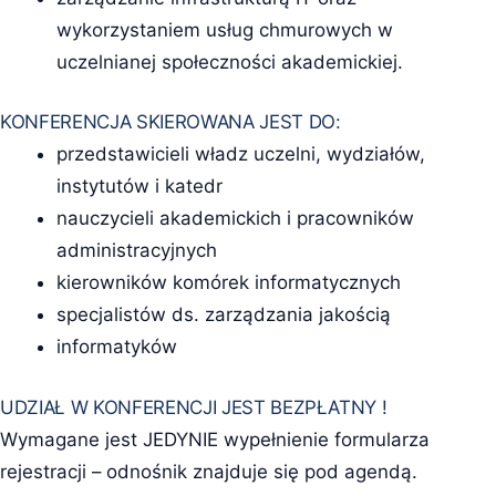
wykorzystaniem usług chmurowych w
uczelnianej społeczności akademickiej.
KONFERENCJA SKIEROWANA JEST DO:
przedstawicieli władz uczelni, wydziałów,
instytutów i katedr
nauczycieli akademickich i pracowników
administracyjnych
kierowników komórek informatycznych
specjalistów ds. zarządzania jakością
informatyków
UDZIAŁ W KONFERENCJI JEST BEZPŁATNY !
Wymagane jest JEDYNIE wypełnienie formularza
rejestracji – odnośnik znajduje się pod agendą.