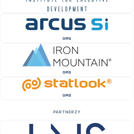
OPIS
OPIS
OPIS
PARTNERZY