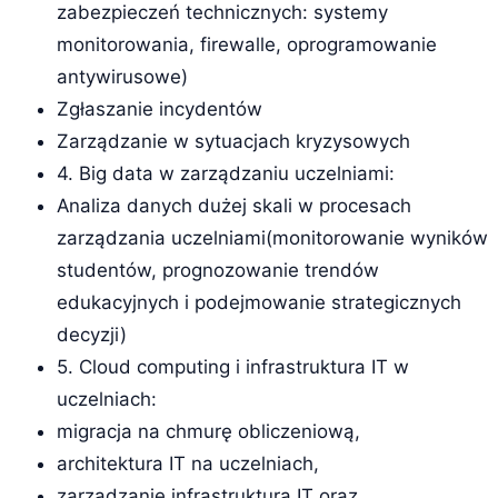
zabezpieczeń technicznych: systemy
monitorowania, firewalle, oprogramowanie
antywirusowe)
Zgłaszanie incydentów
Zarządzanie w sytuacjach kryzysowych
4. Big data w zarządzaniu uczelniami:
Analiza danych dużej skali w procesach
zarządzania uczelniami(monitorowanie wyników
studentów, prognozowanie trendów
edukacyjnych i podejmowanie strategicznych
decyzji)
5. Cloud computing i infrastruktura IT w
uczelniach:
migracja na chmurę obliczeniową,
architektura IT na uczelniach,
zarządzanie infrastrukturą IT oraz