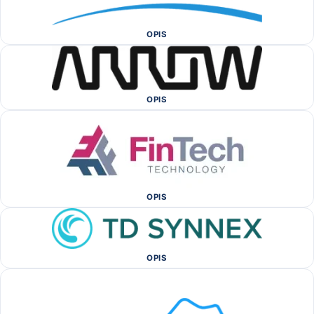
OPIS
OPIS
OPIS
OPIS