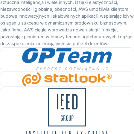
sztuczna inteligencja i wiele innych. Dzięki elastyczności,
niezawodności i globalnej obecności, AWS umożliwia klientom
budowę innowacyjnych i skalowalnych aplikacji, wspierając ich w
osiąganiu sukcesu w dynamicznym środowisku biznesowym.
Jako firma, AWS ciągle wprowadza nowe usługi i funkcje,
pozostając pionierem w branży technologii chmurowych i dążąc
do zaspokojenia zmieniających się potrzeb klientów.