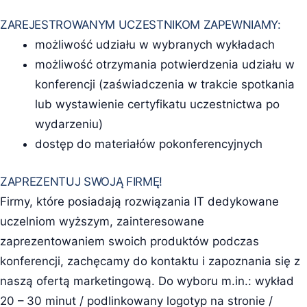
ZAREJESTROWANYM UCZESTNIKOM ZAPEWNIAMY:
możliwość udziału w wybranych wykładach
możliwość otrzymania potwierdzenia udziału w
konferencji (zaświadczenia w trakcie spotkania
lub wystawienie certyfikatu uczestnictwa po
wydarzeniu)
dostęp do materiałów pokonferencyjnych
ZAPREZENTUJ SWOJĄ FIRMĘ!
Firmy, które posiadają rozwiązania IT dedykowane
uczelniom wyższym, zainteresowane
zaprezentowaniem swoich produktów podczas
konferencji, zachęcamy do kontaktu i zapoznania się z
naszą ofertą marketingową. Do wyboru m.in.: wykład
20 – 30 minut / podlinkowany logotyp na stronie /