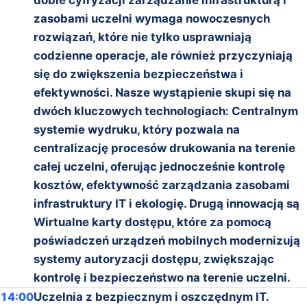
zasobami uczelni wymaga nowoczesnych
rozwiązań, które nie tylko usprawniają
codzienne operacje, ale również przyczyniają
się do zwiększenia bezpieczeństwa i
efektywności. Nasze wystąpienie skupi się na
dwóch kluczowych technologiach: Centralnym
systemie wydruku, który pozwala na
centralizację procesów drukowania na terenie
całej uczelni, oferując jednocześnie kontrolę
kosztów, efektywność zarządzania zasobami
infrastruktury IT i ekologię. Drugą innowacją są
Wirtualne karty dostępu, które za pomocą
poświadczeń urządzeń mobilnych modernizują
systemy autoryzacji dostępu, zwiększając
kontrolę i bezpieczeństwo na terenie uczelni.
14:00
Uczelnia z bezpiecznym i oszczędnym IT.