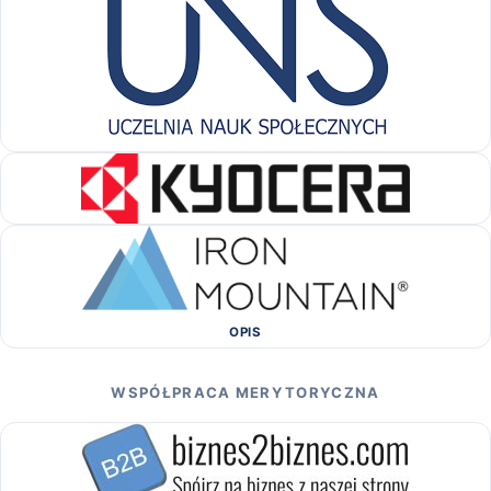
OPIS
WSPÓŁPRACA MERYTORYCZNA