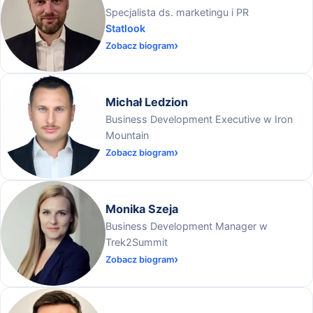
Specjalista ds. marketingu i PR
Statlook
Zobacz biogram
Michał Ledzion
Business Development Executive w Iron
Mountain
Zobacz biogram
Monika Szeja
Business Development Manager w
Trek2Summit
Zobacz biogram