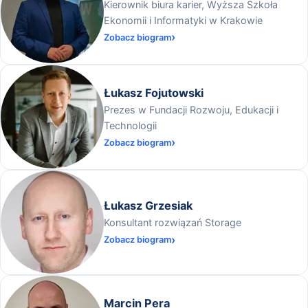
Kierownik biura karier, Wyższa Szkoła
Ekonomii i Informatyki w Krakowie
Zobacz biogram
Łukasz Fojutowski
Prezes w Fundacji Rozwoju, Edukacji i
Technologii
Zobacz biogram
Łukasz Grzesiak
Konsultant rozwiązań Storage
Zobacz biogram
Marcin Pera