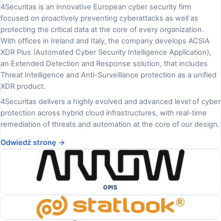
4Securitas is an innovative European cyber security firm
focused on proactively preventing cyberattacks as well as
protecting the critical data at the core of every organization.
With offices in Ireland and Italy, the company develops ACSIA
XDR Plus (Automated Cyber Security Intelligence Application),
an Extended Detection and Response solution, that includes
Threat Intelligence and Anti-Surveillance protection as a unified
XDR product.
4Securitas delivers a highly evolved and advanced level of cyber
protection across hybrid cloud infrastructures, with real-time
remediation of threats and automation at the core of our design.
Odwiedź stronę →
OPIS