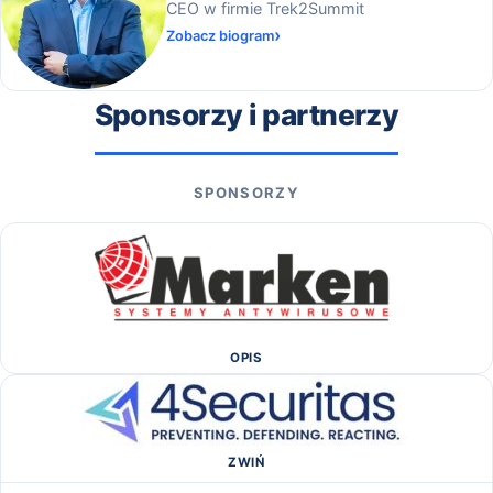
CEO w firmie Trek2Summit
Zobacz biogram
Sponsorzy i partnerzy
SPONSORZY
OPIS
ZWIŃ