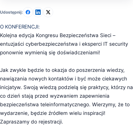
Udostępnij:
O KONFERENCJI:
Kolejna edycja Kongresu Bezpieczeństwa Sieci –
entuzjaści cyberbezpieczeństwa i eksperci IT security
ponownie wymienią się doświadczeniami!
Jak zwykle będzie to okazja do poszerzenia wiedzy,
nawiązania nowych kontaktów i być może ciekawych
inicjatyw. Swoją wiedzą podzielą się praktycy, którzy na
co dzień stają przed wyzwaniem zapewnienia
bezpieczeństwa teleinformatycznego. Wierzymy, że to
wydarzenie, będzie źródłem wielu inspiracji!
Zapraszamy do rejestracji.