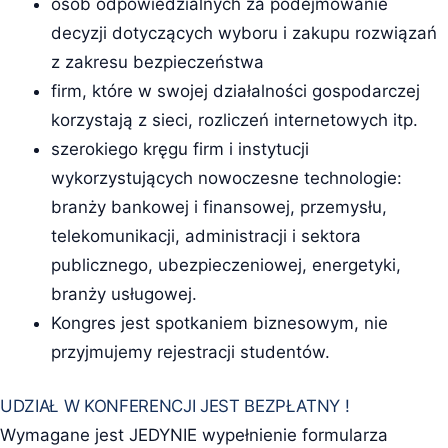
osób odpowiedzialnych za podejmowanie
decyzji dotyczących wyboru i zakupu rozwiązań
z zakresu bezpieczeństwa
firm, które w swojej działalności gospodarczej
korzystają z sieci, rozliczeń internetowych itp.
szerokiego kręgu firm i instytucji
wykorzystujących nowoczesne technologie:
branży bankowej i finansowej, przemysłu,
telekomunikacji, administracji i sektora
publicznego, ubezpieczeniowej, energetyki,
branży usługowej.
Kongres jest spotkaniem biznesowym, nie
przyjmujemy rejestracji studentów.
UDZIAŁ W KONFERENCJI JEST BEZPŁATNY !
Wymagane jest JEDYNIE wypełnienie formularza