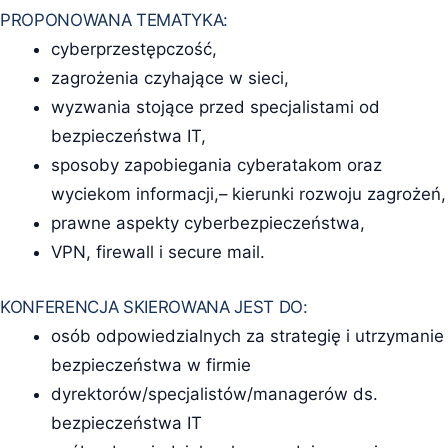
PROPONOWANA TEMATYKA:
cyberprzestępczość,
zagrożenia czyhające w sieci,
wyzwania stojące przed specjalistami od
bezpieczeństwa IT,
sposoby zapobiegania cyberatakom oraz
wyciekom informacji,– kierunki rozwoju zagrożeń,
prawne aspekty cyberbezpieczeństwa,
VPN, firewall i secure mail.
KONFERENCJA SKIEROWANA JEST DO:
osób odpowiedzialnych za strategię i utrzymanie
bezpieczeństwa w firmie
dyrektorów/specjalistów/managerów ds.
bezpieczeństwa IT