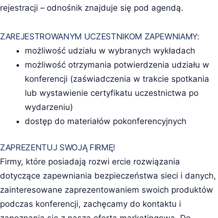
rejestracji – odnośnik znajduje się pod agendą.
ZAREJESTROWANYM UCZESTNIKOM ZAPEWNIAMY:
możliwość udziału w wybranych wykładach
możliwość otrzymania potwierdzenia udziału w
konferencji (zaświadczenia w trakcie spotkania
lub wystawienie certyfikatu uczestnictwa po
wydarzeniu)
dostęp do materiałów pokonferencyjnych
ZAPREZENTUJ SWOJĄ FIRMĘ!
Firmy, które posiadają rozwi ercie rozwiązania
dotyczące zapewniania bezpieczeństwa sieci i danych,
zainteresowane zaprezentowaniem swoich produktów
podczas konferencji, zachęcamy do kontaktu i